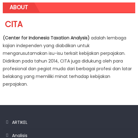
ABOUT
CITA
(Center for Indonesia Taxation Analysis)
adalah lembaga
kajian independen yang diabdikan untuk
mengarusutamakan isu-isu terkait kebijakan perpajakan.
Didirikan pada tahun 2014, CITA juga didukung oleh para
profesional dan pegiat muda dari berbagai profesi dan latar
belakang yang memiliki minat terhadap kebijakan
perpajakan.
ARTIKEL
Analisis