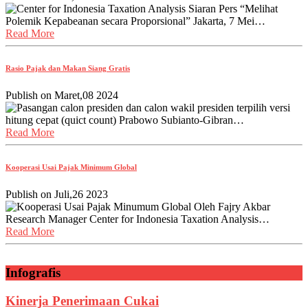
Center for Indonesia Taxation Analysis Siaran Pers “Melihat
Polemik Kepabeanan secara Proporsional” Jakarta, 7 Mei…
Read More
Rasio Pajak dan Makan Siang Gratis
Publish on
Maret,08 2024
Pasangan calon presiden dan calon wakil presiden terpilih versi
hitung cepat (quict count) Prabowo Subianto-Gibran…
Read More
Kooperasi Usai Pajak Minimum Global
Publish on
Juli,26 2023
Kooperasi Usai Pajak Minumum Global Oleh Fajry Akbar
Research Manager Center for Indonesia Taxation Analysis…
Read More
Infografis
Kinerja Penerimaan Cukai