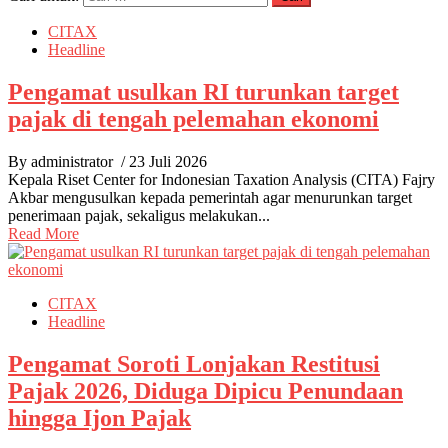
CITAX
Headline
Pengamat usulkan RI turunkan target
pajak di tengah pelemahan ekonomi
By administrator
/ 23 Juli 2026
Kepala Riset Center for Indonesian Taxation Analysis (CITA) Fajry
Akbar mengusulkan kepada pemerintah agar menurunkan target
penerimaan pajak, sekaligus melakukan...
Read More
CITAX
Headline
Pengamat Soroti Lonjakan Restitusi
Pajak 2026, Diduga Dipicu Penundaan
hingga Ijon Pajak