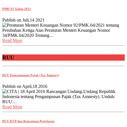
PMK 92 Tahun 2021
Publish on
Juli,14 2021
Peraturan Menteri Keuangan Nomor 92/PMK.04/2021 tentang
Perubahan Ketiga Atas Peraturan Menteri Keuangan Nomor
34/PMK.04/2020 Tentang…
Read More
RUU
RUU Pengampunan Pajak (Tax Amnesty)
Publish on
April,18 2016
CITA | 18 April 2016 Rancangan Undang-Undang Republik
Indonesia tentang Pengampunan Pajak (Tax Amnesty). Unduh:
RUU…
Read More
RUU KUP dan Rancangan Penjelasan