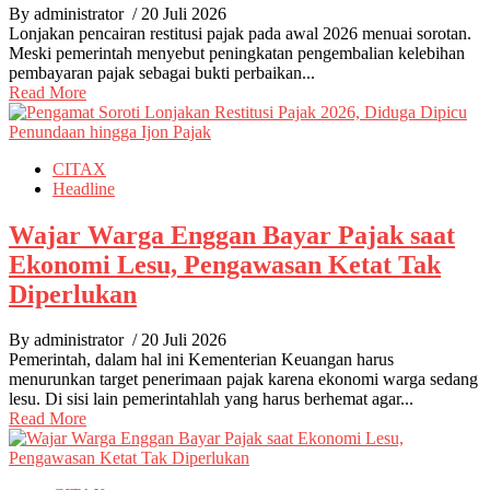
By administrator
/ 20 Juli 2026
Lonjakan pencairan restitusi pajak pada awal 2026 menuai sorotan.
Meski pemerintah menyebut peningkatan pengembalian kelebihan
pembayaran pajak sebagai bukti perbaikan...
Read More
CITAX
Headline
Wajar Warga Enggan Bayar Pajak saat
Ekonomi Lesu, Pengawasan Ketat Tak
Diperlukan
By administrator
/ 20 Juli 2026
Pemerintah, dalam hal ini Kementerian Keuangan harus
menurunkan target penerimaan pajak karena ekonomi warga sedang
lesu. Di sisi lain pemerintahlah yang harus berhemat agar...
Read More