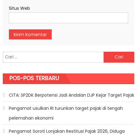
Situs Web
Cari untuk:
POS-POS TERBARU
CITA: SP2DK Berpotensi Jadi Andalan DJP Kejar Target Pajak
Pengamat usulkan RI turunkan target pajak di tengah
pelemahan ekonomi
Pengamat Soroti Lonjakan Restitusi Pajak 2026, Diduga