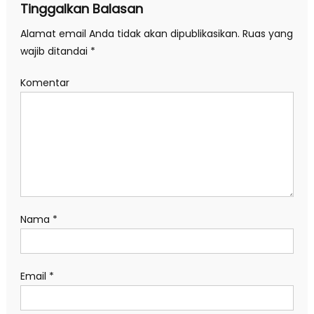
Tinggalkan Balasan
Alamat email Anda tidak akan dipublikasikan.
Ruas yang
wajib ditandai
*
Komentar
Nama
*
Email
*