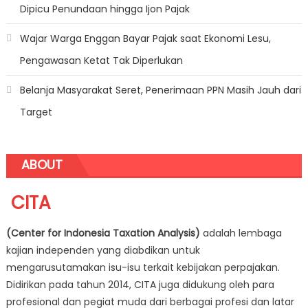
Dipicu Penundaan hingga Ijon Pajak
Wajar Warga Enggan Bayar Pajak saat Ekonomi Lesu,
Pengawasan Ketat Tak Diperlukan
Belanja Masyarakat Seret, Penerimaan PPN Masih Jauh dari
Target
ABOUT
CITA
(Center for Indonesia Taxation Analysis)
adalah lembaga
kajian independen yang diabdikan untuk
mengarusutamakan isu-isu terkait kebijakan perpajakan.
Didirikan pada tahun 2014, CITA juga didukung oleh para
profesional dan pegiat muda dari berbagai profesi dan latar