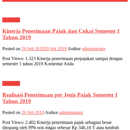
Infografis
Kinerja Penerimaan Pajak dan Cukai Semester I
Tahun 2019
Posted on
29 Juli 2019
29 Juli 2019
Author
administrator
Post Views: 1.323 Kinerja penerimaan perpajakan sampai dengan
semester 1 tahun 2019 Komentar Anda
Infografis
Realisasi Penerimaan per Jenis Pajak Semester I
Tahun 2019
Posted on
29 Juli 2019
Author
administrator
Post Views: 2.402 Kinerja penerimaan pajak sebagian besar
ditopang oleh PPh non migas sebesar Rp 346,16 T atau tumbuh