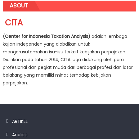
ABOUT
CITA
(Center for Indonesia Taxation Analysis)
adalah lembaga
kajian independen yang diabdikan untuk
mengarusutamakan isu-isu terkait kebijakan perpajakan.
Didirikan pada tahun 2014, CITA juga didukung oleh para
profesional dan pegiat muda dari berbagai profesi dan latar
belakang yang memiliki minat terhadap kebijakan
perpajakan.
ARTIKEL
Analisis