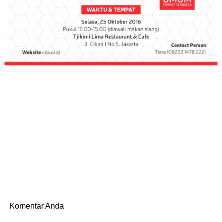
Komentar Anda