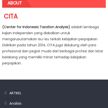
ABOUT
CITA
(Center for Indonesia Taxation Analysis)
adalah lembaga
kajian independen yang diabdikan untuk
mengarusutamakan isu-isu terkait kebijakan perpajakan.
Didirikan pada tahun 2014, CITA juga didukung oleh para
profesional dan pegiat muda dari berbagai profesi dan latar
belakang yang memiliki minat terhadap kebijakan
perpajakan.
ARTIKEL
Analisis