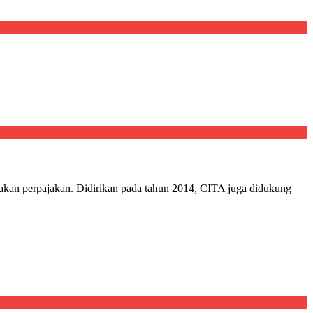
jakan perpajakan. Didirikan pada tahun 2014, CITA juga didukung