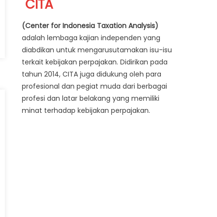
CITA
(Center for Indonesia Taxation Analysis)
adalah lembaga kajian independen yang
:
diabdikan untuk mengarusutamakan isu-isu
terkait kebijakan perpajakan. Didirikan pada
tahun 2014, CITA juga didukung oleh para
profesional dan pegiat muda dari berbagai
profesi dan latar belakang yang memiliki
minat terhadap kebijakan perpajakan.