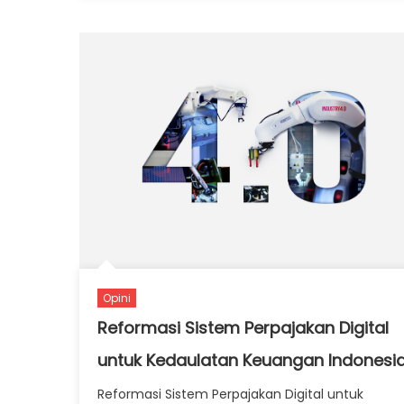
Opini
Reformasi Sistem Perpajakan Digital
untuk Kedaulatan Keuangan Indonesi
Reformasi Sistem Perpajakan Digital untuk