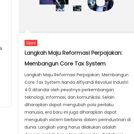
Opini
ak
Langkah Maju Reformasi Perpajakan:
Membangun Core Tax System
Langkah Maju Reformasi Perpajakan: Membangun
Core Tax System Nanda Alfiyandi Revolusi Industri
4.0 ditandai oleh pesatnya perkembangan
i
teknologi, informasi, dan komunikasi. Selain
diharapkan dapat mengubah pola perilaku
manusia, era baru ini juga diharapkan dapat
mengubah sistem berbisnis dalam perindustrian di
dunia. Langkah yang harus dilakukan adalah