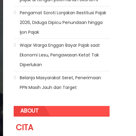
Pengamat Soroti Lonjakan Restitusi Pajak
2026, Diduga Dipicu Penundaan hingga
Ijon Pajak
Wajar Warga Enggan Bayar Pajak saat
Ekonomi Lesu, Pengawasan Ketat Tak
Diperlukan
Belanja Masyarakat Seret, Penerimaan
PPN Masih Jauh dari Target
ABOUT
CITA