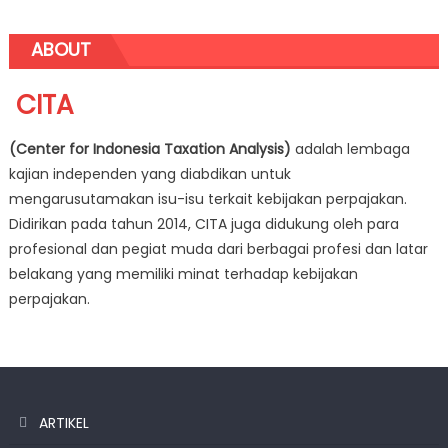
ABOUT
CITA
(Center for Indonesia Taxation Analysis)
adalah lembaga
kajian independen yang diabdikan untuk
mengarusutamakan isu-isu terkait kebijakan perpajakan.
Didirikan pada tahun 2014, CITA juga didukung oleh para
profesional dan pegiat muda dari berbagai profesi dan latar
belakang yang memiliki minat terhadap kebijakan
perpajakan.
ARTIKEL