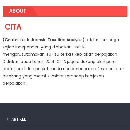
ABOUT
CITA
(Center for Indonesia Taxation Analysis)
adalah lembaga
kajian independen yang diabdikan untuk
mengarusutamakan isu-isu terkait kebijakan perpajakan.
Didirikan pada tahun 2014, CITA juga didukung oleh para
profesional dan pegiat muda dari berbagai profesi dan latar
belakang yang memiliki minat terhadap kebijakan
perpajakan.
ARTIKEL