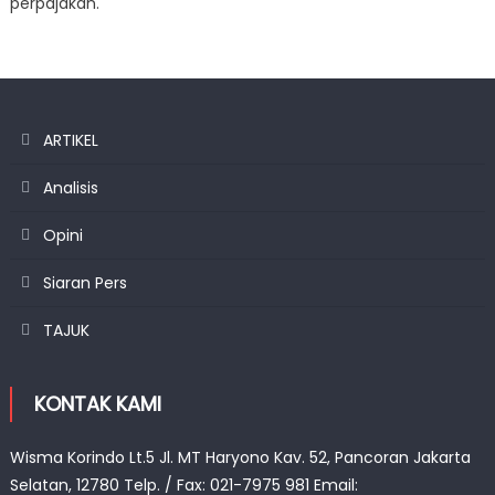
perpajakan.
ARTIKEL
Analisis
Opini
Siaran Pers
TAJUK
KONTAK KAMI
Wisma Korindo Lt.5 Jl. MT Haryono Kav. 52, Pancoran Jakarta
Selatan, 12780 Telp. / Fax: 021-7975 981 Email: