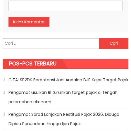
Cari untuk:
POS-POS TERBARU
CITA: SP2DK Berpotensi Jadi Andalan DJP Kejar Target Pajak
Pengamat usulkan RI turunkan target pajak di tengah
pelemahan ekonomi
Pengamat Soroti Lonjakan Restitusi Pajak 2026, Diduga
Dipicu Penundaan hingga Ijon Pajak