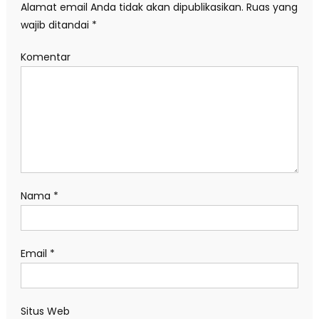
Alamat email Anda tidak akan dipublikasikan.
Ruas yang
wajib ditandai
*
Komentar
Nama
*
Email
*
Situs Web