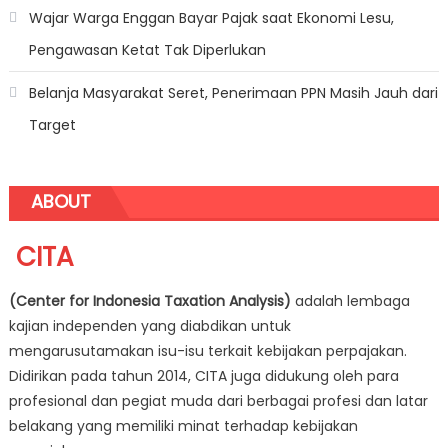
Wajar Warga Enggan Bayar Pajak saat Ekonomi Lesu,
Pengawasan Ketat Tak Diperlukan
Belanja Masyarakat Seret, Penerimaan PPN Masih Jauh dari
Target
ABOUT
CITA
(Center for Indonesia Taxation Analysis)
adalah lembaga
kajian independen yang diabdikan untuk
mengarusutamakan isu-isu terkait kebijakan perpajakan.
Didirikan pada tahun 2014, CITA juga didukung oleh para
profesional dan pegiat muda dari berbagai profesi dan latar
belakang yang memiliki minat terhadap kebijakan