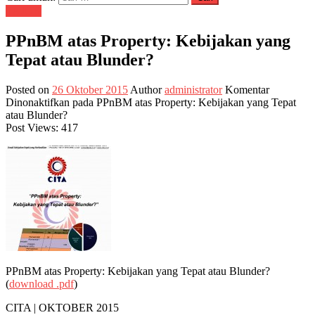
TAJUK
PPnBM atas Property: Kebijakan yang
Tepat atau Blunder?
Posted on
26 Oktober 2015
Author
administrator
Komentar
Dinonaktifkan
pada PPnBM atas Property: Kebijakan yang Tepat
atau Blunder?
Post Views:
417
PPnBM atas Property: Kebijakan yang Tepat atau Blunder?
(
download .pdf
)
CITA | OKTOBER 2015